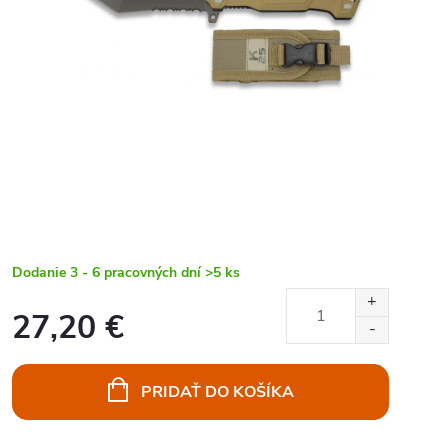
Dodanie 3 - 6 pracovných dní
>5 ks
27,20 €
Jednotková
cena:
PRIDAŤ DO KOŠÍKA