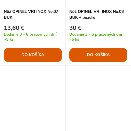
Nôž OPINEL VRI INOX No.07
Nôž OPINEL VRI INOX No.08
BUK
BUK + puzdro
13,60 €
30 €
Dodanie 3 - 6 pracovných dní
Dodanie 3 - 6 pracovných dní
>5 ks
>5 ks
DO KOŠÍKA
DO KOŠÍKA