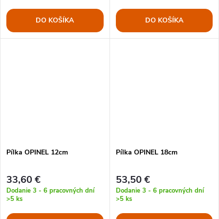
DO KOŠÍKA
DO KOŠÍKA
Pílka OPINEL 12cm
Pílka OPINEL 18cm
33,60 €
53,50 €
Dodanie 3 - 6 pracovných dní
Dodanie 3 - 6 pracovných dní
>5 ks
>5 ks