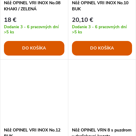
Nôž OPINEL VRI INOX No.08
Nôž OPINEL VRI INOX No.10
KHAKI / ZELENÁ
BUK
18 €
20,10 €
Dodanie 3 - 6 pracovných dní
Dodanie 3 - 6 pracovných dní
>5 ks
>5 ks
DO KOŠÍKA
DO KOŠÍKA
Nôž OPINEL VRI INOX No.12
Nôž OPINEL VRN 8 s puzdrom