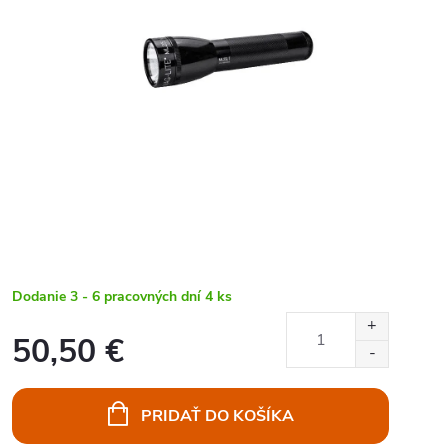
Dodanie 3 - 6 pracovných dní
4 ks
50,50 €
Jednotková
cena:
PRIDAŤ DO KOŠÍKA