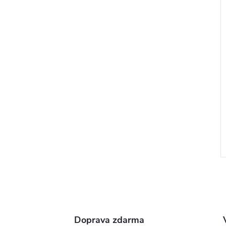
Doprava zdarma