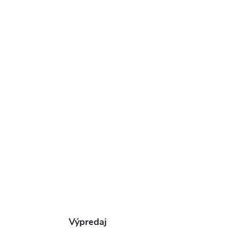
Výpredaj