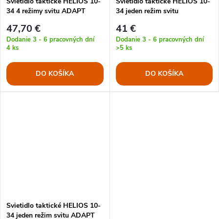
Svietidlo taktické HELIOS 10-
Svietidlo taktické HELIOS 10-
34 4 režimy svitu ADAPT
34 jeden režim svitu
47,70 €
41 €
Dodanie 3 - 6 pracovných dní
Dodanie 3 - 6 pracovných dní
4 ks
>5 ks
DO KOŠÍKA
DO KOŠÍKA
Svietidlo taktické HELIOS 10-
34 jeden režim svitu ADAPT