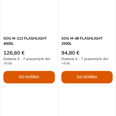
SOG M-113 FLASHLIGHT
SOG M-48 FLASHLIGHT
4000L
2500L
126,60 €
94,80 €
Dodanie 4 - 7 pracovných dní
Dodanie 4 - 7 pracovných dní
>5 ks
>5 ks
DO KOŠÍKA
DO KOŠÍKA