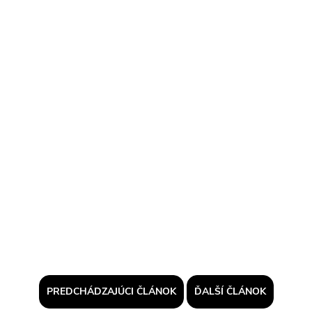
PREDCHÁDZAJÚCI ČLÁNOK
ĎALŠÍ ČLÁNOK