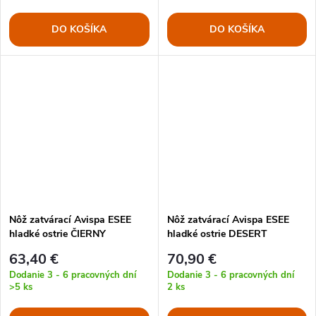
DO KOŠÍKA
DO KOŠÍKA
Nôž zatvárací Avispa ESEE
Nôž zatvárací Avispa ESEE
hladké ostrie ČIERNY
hladké ostrie DESERT
63,40 €
70,90 €
Dodanie 3 - 6 pracovných dní
Dodanie 3 - 6 pracovných dní
>5 ks
2 ks