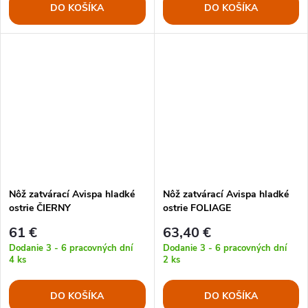
DO KOŠÍKA
DO KOŠÍKA
Nôž zatvárací Avispa hladké
Nôž zatvárací Avispa hladké
ostrie ČIERNY
ostrie FOLIAGE
61 €
63,40 €
Dodanie 3 - 6 pracovných dní
Dodanie 3 - 6 pracovných dní
4 ks
2 ks
DO KOŠÍKA
DO KOŠÍKA