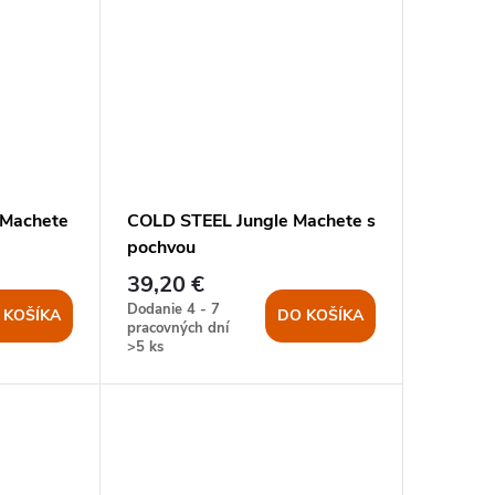
 Machete
COLD STEEL Jungle Machete s
pochvou
39,20 €
Dodanie 4 - 7
 KOŠÍKA
DO KOŠÍKA
pracovných dní
>5 ks