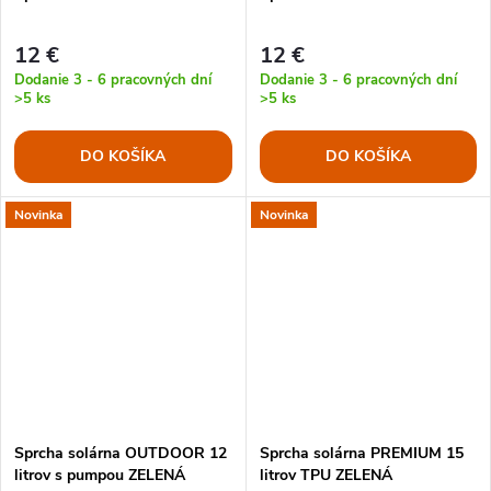
12 €
12 €
Dodanie 3 - 6 pracovných dní
Dodanie 3 - 6 pracovných dní
>5 ks
>5 ks
DO KOŠÍKA
DO KOŠÍKA
Novinka
Novinka
Sprcha solárna OUTDOOR 12
Sprcha solárna PREMIUM 15
litrov s pumpou ZELENÁ
litrov TPU ZELENÁ