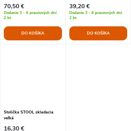
70,50 €
39,20 €
Dodanie 3 - 6 pracovných dní
Dodanie 3 - 6 pracovných dní
2 ks
2 ks
DO KOŠÍKA
DO KOŠÍKA
Stolička STOOL skladacia
veľká
16,30 €