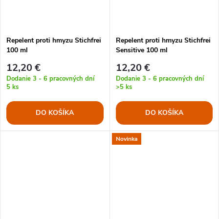
Repelent proti hmyzu Stichfrei
Repelent proti hmyzu Stichfrei
100 ml
Sensitive 100 ml
12,20 €
12,20 €
Dodanie 3 - 6 pracovných dní
Dodanie 3 - 6 pracovných dní
5 ks
>5 ks
DO KOŠÍKA
DO KOŠÍKA
Novinka