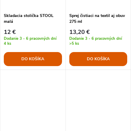
Skladacia stolička STOOL
Sprej čistiaci na textil aj obuv
malá
275 ml
12 €
13,20 €
Dodanie 3 - 6 pracovných dní
Dodanie 3 - 6 pracovných dní
4 ks
>5 ks
DO KOŠÍKA
DO KOŠÍKA