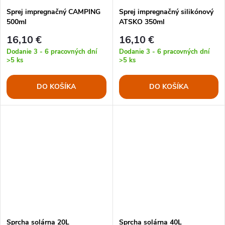
Sprej impregnačný CAMPING
Sprej impregnačný silikónový
500ml
ATSKO 350ml
16,10 €
16,10 €
Dodanie 3 - 6 pracovných dní
Dodanie 3 - 6 pracovných dní
>5 ks
>5 ks
DO KOŠÍKA
DO KOŠÍKA
Sprcha solárna 20L
Sprcha solárna 40L