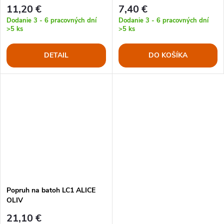
ČIERNE
11,20 €
7,40 €
Dodanie 3 - 6 pracovných dní
Dodanie 3 - 6 pracovných dní
>5 ks
>5 ks
DETAIL
DO KOŠÍKA
Popruh na batoh LC1 ALICE
OLIV
21,10 €