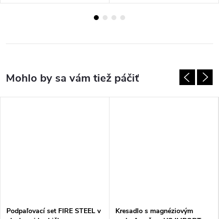
Podpaľovací set FIRE STEEL v
Kresadlo s magnéziovým