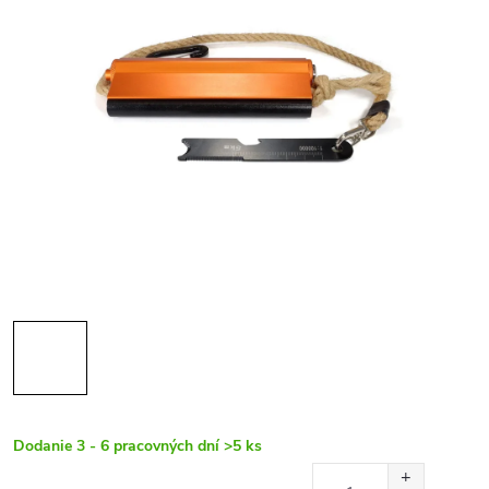
Dodanie 3 - 6 pracovných dní
>5 ks