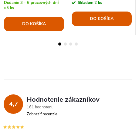
Dodanie 3 - 6 pracovných dní
Skladom
2 ks
>5 ks
DO KOŠÍKA
DO KOŠÍKA
Hodnotenie zákazníkov
4,7
161 hodnotení
Zobraziť recenzie