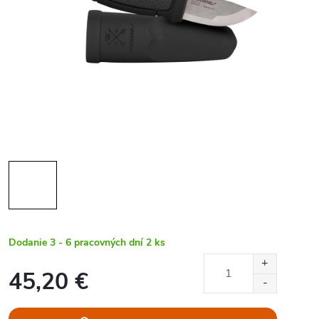
Dodanie 3 - 6 pracovných dní
2 ks
45,20 €
Jednotková