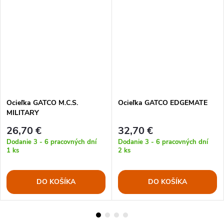
Ocieľka GATCO M.C.S.
Ocieľka GATCO EDGEMATE
MILITARY
26,70 €
32,70 €
Dodanie 3 - 6 pracovných dní
Dodanie 3 - 6 pracovných dní
1 ks
2 ks
DO KOŠÍKA
DO KOŠÍKA