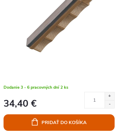
Dodanie 3 - 6 pracovných dní
2 ks
34,40 €
Jednotková
cena:
PRIDAŤ DO KOŠÍKA