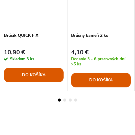
Brúsik QUICK FIX
Brúsny kameň 2 ks
10,90 €
4,10 €
Skladom
3 ks
Dodanie 3 - 6 pracovných dní
>5 ks
DO KOŠÍKA
DO KOŠÍKA