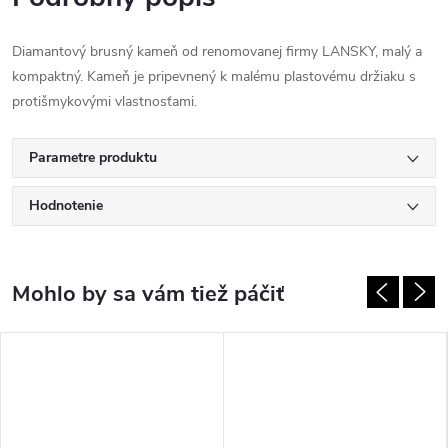
Diamantový brusný kameň od renomovanej firmy LANSKY, malý a
kompaktný. Kameň je pripevnený k malému plastovému držiaku s
protišmykovými vlastnosťami.
Parametre produktu
Hodnotenie