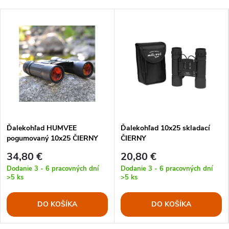
Ďalekohľad HUMVEE
Ďalekohľad 10x25 skladací
pogumovaný 10x25 ČIERNY
ČIERNY
34,80 €
20,80 €
Dodanie 3 - 6 pracovných dní
Dodanie 3 - 6 pracovných dní
>5 ks
>5 ks
DO KOŠÍKA
DO KOŠÍKA