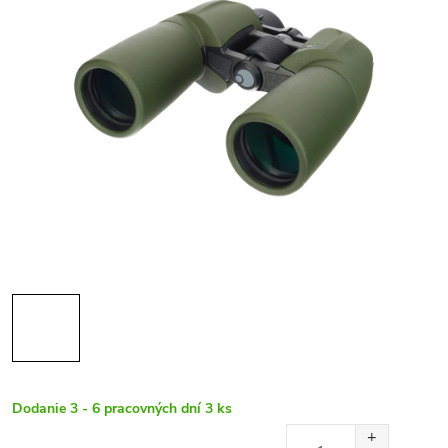
Dodanie 3 - 6 pracovných dní
3 ks