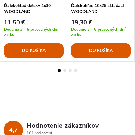
Ďalekohľad detský 4x30
Ďalekohľad 10x25 skladací
WOODLAND
WOODLAND
11,50 €
19,30 €
Dodanie 3 - 6 pracovných dní
Dodanie 3 - 6 pracovných dní
>5 ks
>5 ks
DO KOŠÍKA
DO KOŠÍKA
Hodnotenie zákazníkov
4,7
161 hodnotení