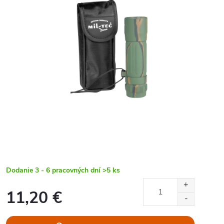
Dodanie 3 - 6 pracovných dní
>5 ks
11,20 €
Jednotková