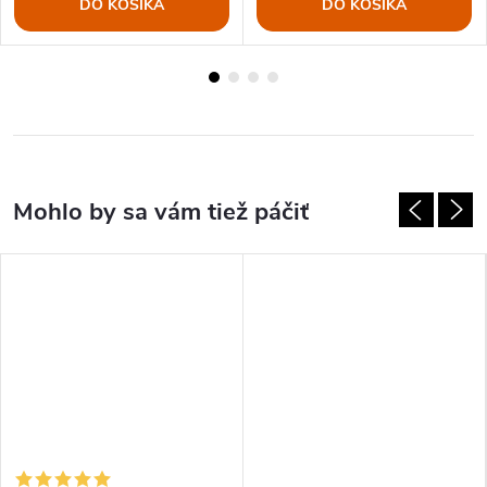
DO KOŠÍKA
DO KOŠÍKA