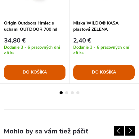
Origin Outdoors Hrniec s
Miska WILDO® KASA
uchami OUTDOOR 700 ml
plastová ZELENÁ
NEREZ
34,80 €
2,40 €
Dodanie 3 - 6 pracovných dní
Dodanie 3 - 6 pracovných dní
>5 ks
>5 ks
DO KOŠÍKA
DO KOŠÍKA