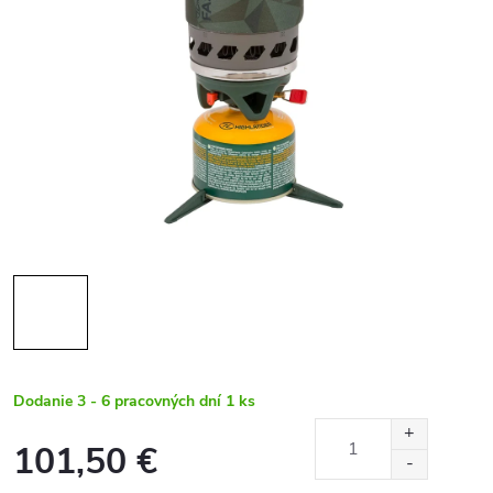
Dodanie 3 - 6 pracovných dní
1 ks
101,50 €
Jednotková