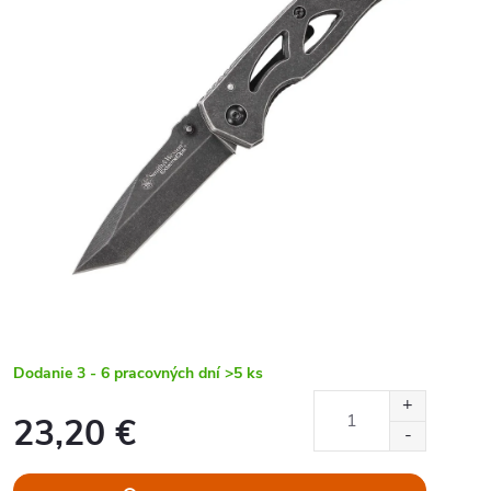
Dodanie 3 - 6 pracovných dní
>5 ks
23,20 €
Jednotková