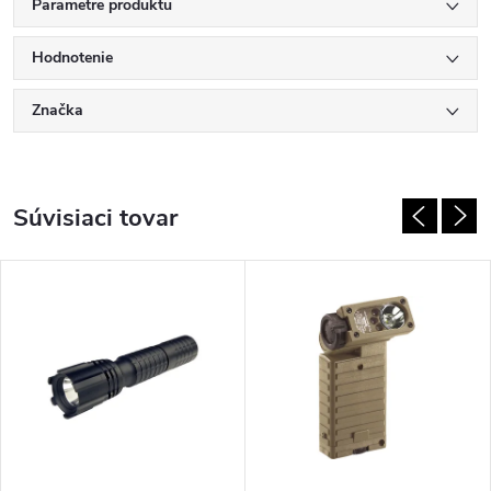
Parametre produktu
Hodnotenie
Značka
Súvisiaci tovar