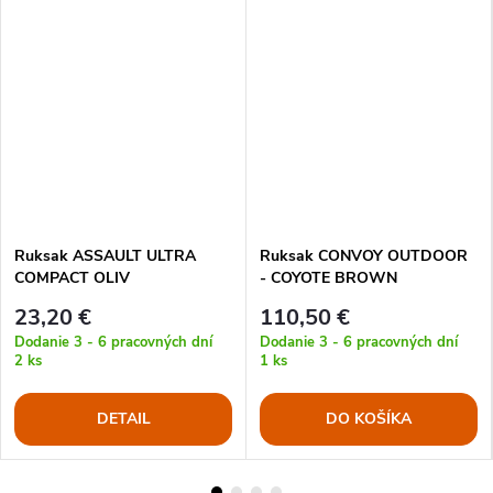
Ruksak ASSAULT ULTRA
Ruksak CONVOY OUTDOOR
COMPACT OLIV
- COYOTE BROWN
23,20 €
110,50 €
Dodanie 3 - 6 pracovných dní
Dodanie 3 - 6 pracovných dní
2 ks
1 ks
DETAIL
DO KOŠÍKA