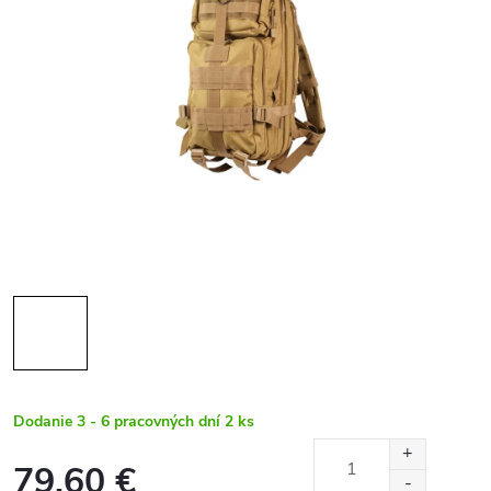
Dodanie 3 - 6 pracovných dní
2 ks
79,60 €