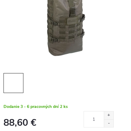
Dodanie 3 - 6 pracovných dní
2 ks
88,60 €
Jednotková