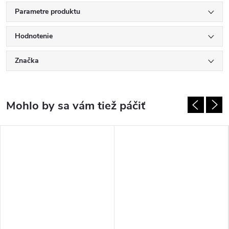
Parametre produktu
Hodnotenie
Značka