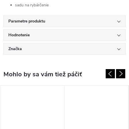
sadu na rybárčenie
Parametre produktu
Hodnotenie
Značka