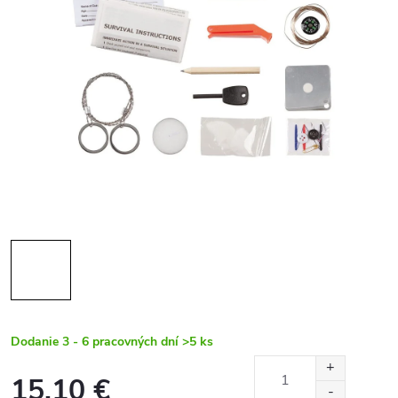
Dodanie 3 - 6 pracovných dní
>5 ks
15,10 €