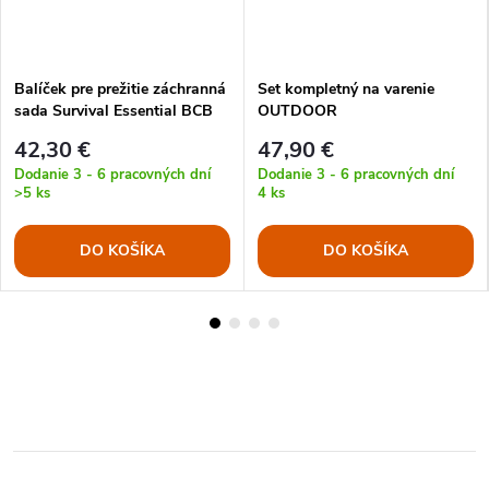
Balíček pre prežitie záchranná
Set kompletný na varenie
sada Survival Essential BCB
OUTDOOR
42,30 €
47,90 €
Dodanie 3 - 6 pracovných dní
Dodanie 3 - 6 pracovných dní
>5 ks
4 ks
DO KOŠÍKA
DO KOŠÍKA