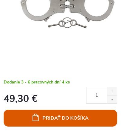
Dodanie 3 - 6 pracovných dní
4 ks
49,30 €
Jednotková
cena:
PRIDAŤ DO KOŠÍKA