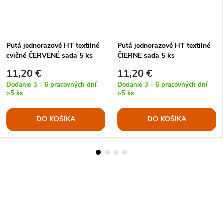
Putá jednorazové HT textilné
Putá jednorazové HT textilné
cvičné ČERVENÉ sada 5 ks
ČIERNE sada 5 ks
11,20 €
11,20 €
Dodanie 3 - 6 pracovných dní
Dodanie 3 - 6 pracovných dní
>5 ks
>5 ks
DO KOŠÍKA
DO KOŠÍKA