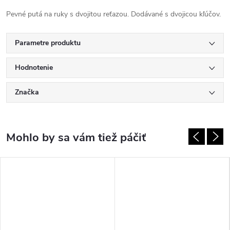
Pevné putá na ruky s dvojitou reťazou. Dodávané s dvojicou kľúčov.
Parametre produktu
Hodnotenie
Značka