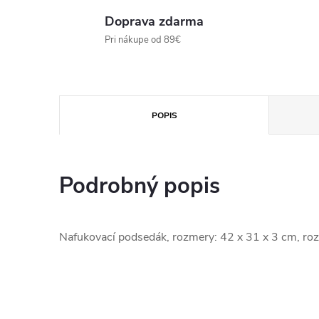
Doprava zdarma
Pri nákupe od 89€
POPIS
Podrobný popis
Nafukovací podsedák, rozmery: 42 x 31 x 3 cm, roz