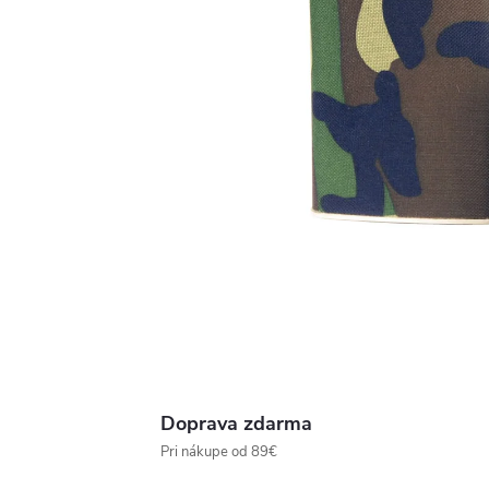
Doprava zdarma
Pri nákupe od 89€