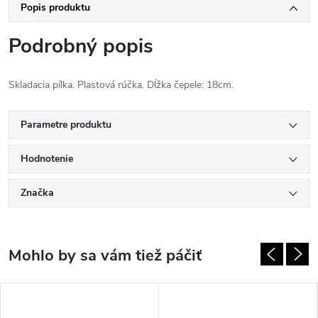
Popis produktu
Podrobný popis
Skladacia pílka. Plastová rúčka. Dĺžka čepele: 18cm.
Parametre produktu
Hodnotenie
Značka