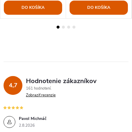
DO KOŠÍKA
DO KOŠÍKA
Hodnotenie zákazníkov
4,7
161 hodnotení
Zobraziť recenzie
Pavol Michnáč
2.8.2026