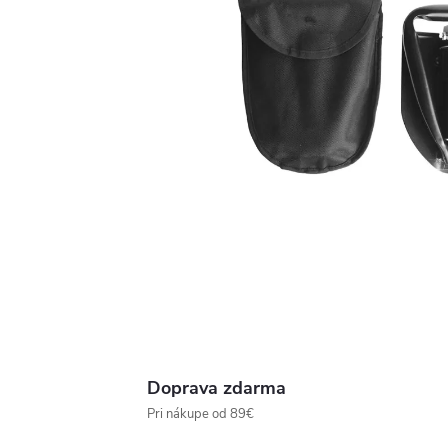
Doprava zdarma
Pri nákupe od 89€