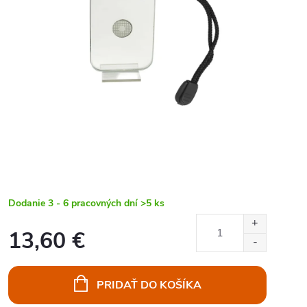
Dodanie 3 - 6 pracovných dní
>5 ks
13,60 €
Jednotková
cena:
PRIDAŤ DO KOŠÍKA