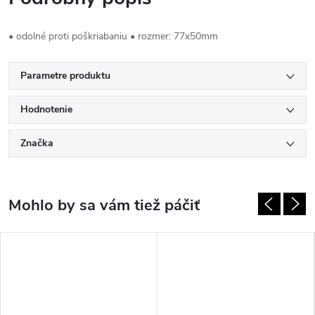
• odolné proti poškriabaniu • rozmer: 77x50mm
Parametre produktu
Hodnotenie
Značka