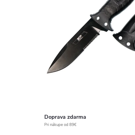
Doprava zdarma
Pri nákupe od 89€