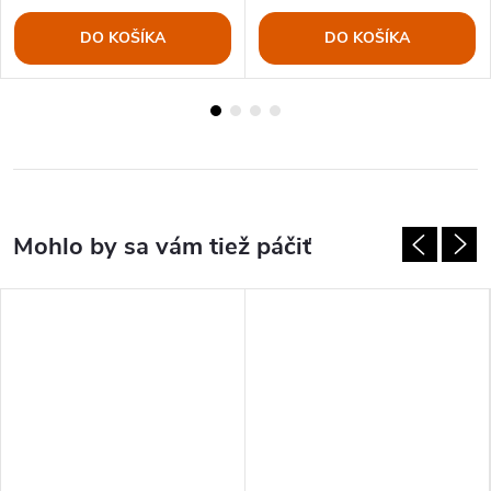
DO KOŠÍKA
DO KOŠÍKA