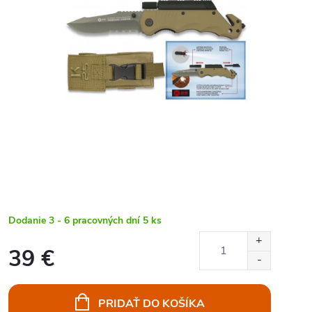
Dodanie 3 - 6 pracovných dní
5 ks
39 €
Jednotková
cena:
PRIDAŤ DO KOŠÍKA