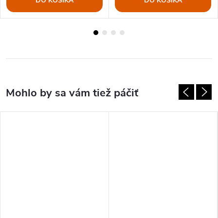
DO KOŠÍKA
DO KOŠÍKA