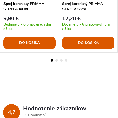
Sprej korenistý PRIAMA
Sprej korenistý PRIAMA
STRELA 40 ml
STRELA 63ml
9,90 €
12,20 €
Dodanie 3 - 6 pracovných dní
Dodanie 3 - 6 pracovných dní
>5 ks
>5 ks
DO KOŠÍKA
DO KOŠÍKA
Hodnotenie zákazníkov
4,7
161 hodnotení