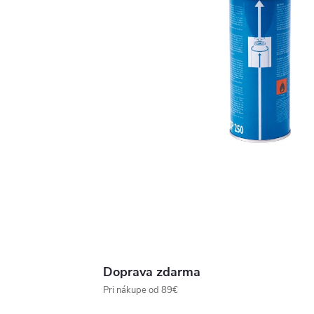
Doprava zdarma
Pri nákupe od 89€