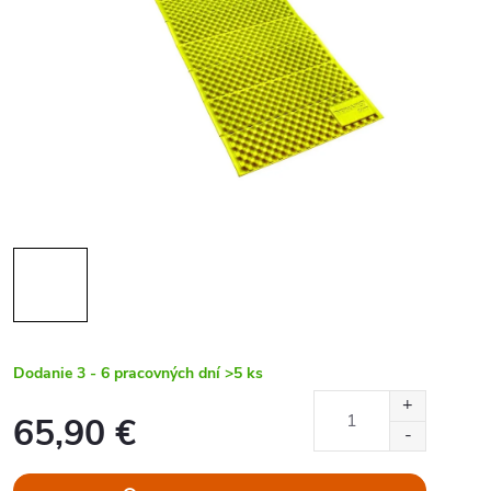
Dodanie 3 - 6 pracovných dní
>5 ks
65,90 €
Jednotková