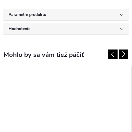
Parametre produktu
Hodnotenie