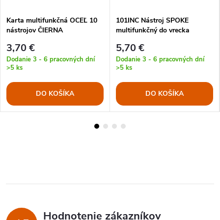
Karta multifunkčná OCEĽ 10
101INC Nástroj SPOKE
nástrojov ČIERNA
multifunkčný do vrecka
3,70 €
5,70 €
Dodanie 3 - 6 pracovných dní
Dodanie 3 - 6 pracovných dní
>5 ks
>5 ks
DO KOŠÍKA
DO KOŠÍKA
Hodnotenie zákazníkov