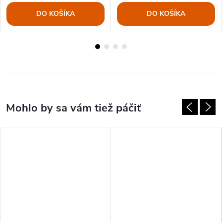
DO KOŠÍKA
DO KOŠÍKA