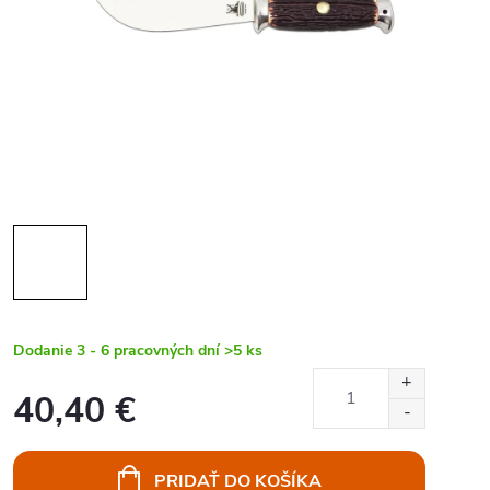
Dodanie 3 - 6 pracovných dní
>5 ks
40,40 €
Jednotková
cena:
PRIDAŤ DO KOŠÍKA