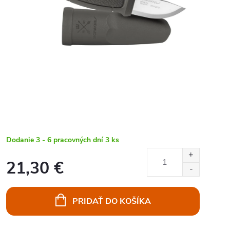
Dodanie 3 - 6 pracovných dní
3 ks
21,30 €
Jednotková
cena:
PRIDAŤ DO KOŠÍKA