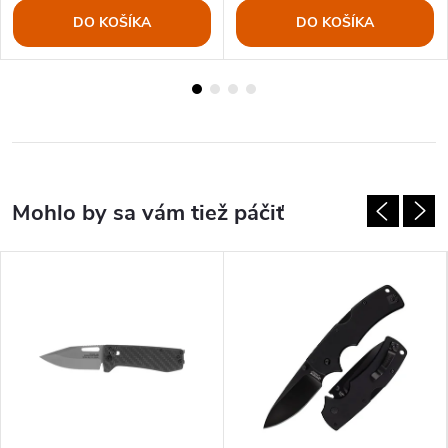
DO KOŠÍKA
DO KOŠÍKA