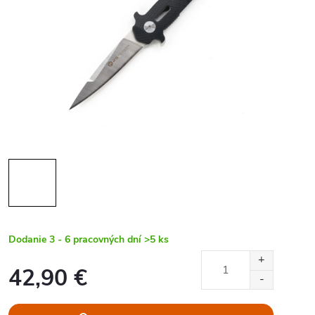
Dodanie 3 - 6 pracovných dní
>5 ks
42,90 €
Jednotková