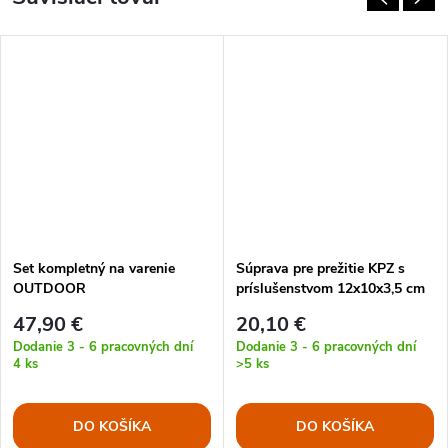
Set kompletný na varenie
Súprava pre prežitie KPZ s
OUTDOOR
príslušenstvom 12x10x3,5 cm
OLIV
47,90 €
20,10 €
Dodanie 3 - 6 pracovných dní
Dodanie 3 - 6 pracovných dní
4 ks
>5 ks
DO KOŠÍKA
DO KOŠÍKA