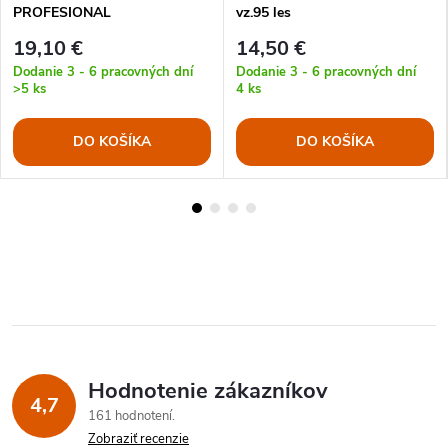
PROFESIONAL
vz.95 les
19,10 €
14,50 €
Dodanie 3 - 6 pracovných dní
Dodanie 3 - 6 pracovných dní
>5 ks
4 ks
DO KOŠÍKA
DO KOŠÍKA
Hodnotenie zákazníkov
4,7
161 hodnotení
Zobraziť recenzie