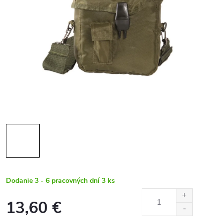
Dodanie 3 - 6 pracovných dní
3 ks
13,60 €
Jednotková