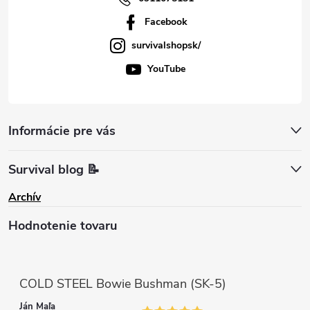
Facebook
survivalshopsk/
YouTube
Informácie pre vás
Survival blog 📝
Archív
Hodnotenie tovaru
COLD STEEL Bowie Bushman (SK-5)
Ján Maľa