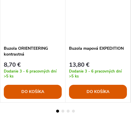
Buzola ORIENTEERING
Buzola mapová EXPEDITION
kontrastná
8,70 €
13,80 €
Dodanie 3 - 6 pracovných dní
Dodanie 3 - 6 pracovných dní
>5 ks
>5 ks
DO KOŠÍKA
DO KOŠÍKA