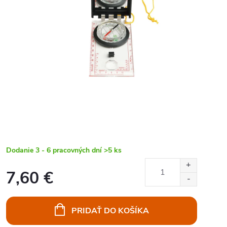
Dodanie 3 - 6 pracovných dní
>5 ks
7,60 €
Jednotková
cena:
PRIDAŤ DO KOŠÍKA