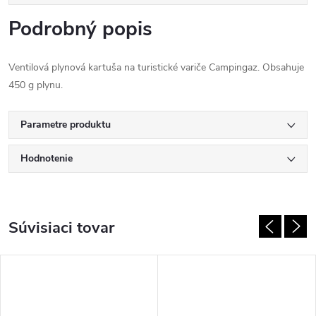
Podrobný popis
Ventilová plynová kartuša na turistické variče Campingaz. Obsahuje
450 g plynu.
Parametre produktu
Hodnotenie
Súvisiaci tovar