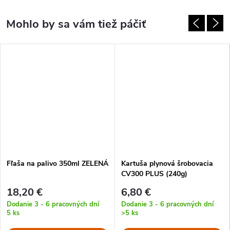
Fľaša na palivo 350ml ZELENÁ
Kartuša plynová šrobovacia
CV300 PLUS (240g)
18,20 €
6,80 €
Dodanie 3 - 6 pracovných dní
Dodanie 3 - 6 pracovných dní
5 ks
>5 ks