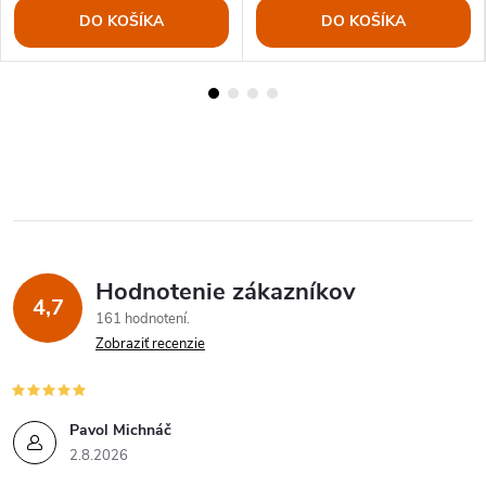
DO KOŠÍKA
DO KOŠÍKA
Hodnotenie zákazníkov
4,7
161 hodnotení
Zobraziť recenzie
Pavol Michnáč
2.8.2026