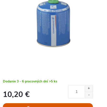
Dodanie 3 - 6 pracovných dní
>5 ks
10,20 €
Jednotková