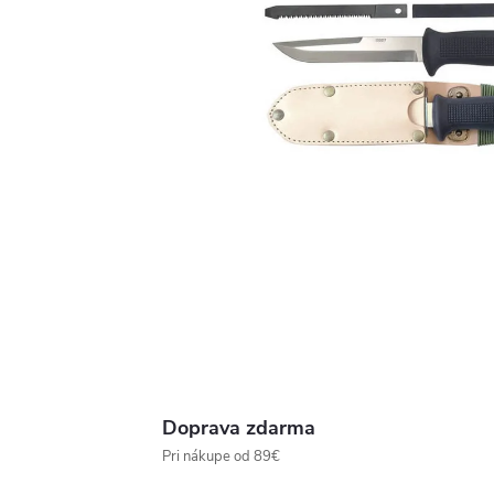
Doprava zdarma
Pri nákupe od 89€