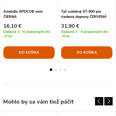
Svietidlo XPE/COB mini
Tyč svetelná ST-900 pre
ČIERNA
riadenie dopravy ČERVENÁ
16,10 €
31,90 €
Dodanie 3 - 6 pracovných dní
Dodanie 3 - 6 pracovných dní
>5 ks
>5 ks
DO KOŠÍKA
DO KOŠÍKA