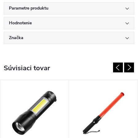
Parametre produktu
Hodnotenie
Značka
Súvisiaci tovar