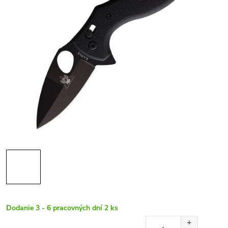
Dodanie 3 - 6 pracovných dní
2 ks